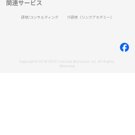
関連サービス
研修/コンサルティング
IT研修（リンクアカデミー）
Copyright© 2018-2023 Link and Motivation Inc. All Rights 
Reserved