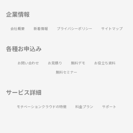
企業情報
会社概要
新着情報
プライバシーポリシー
サイトマップ
各種お申込み
お問い合わせ
お見積り
無料デモ
お役立ち資料
無料セミナー
サービス詳細
モチベーションクラウドの特徴
料金プラン
サポート