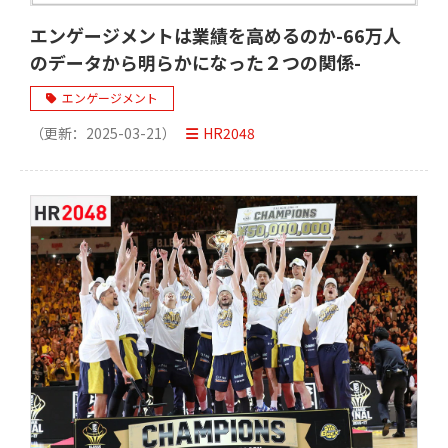
エンゲージメントは業績を高めるのか-66万人
のデータから明らかになった２つの関係-
エンゲージメント
（更新：
2025-03-21
）
HR2048