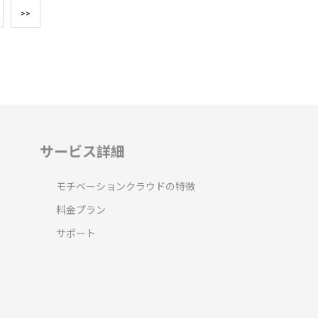
>>
サービス詳細
モチベーションクラウドの特徴
料金プラン
サポート