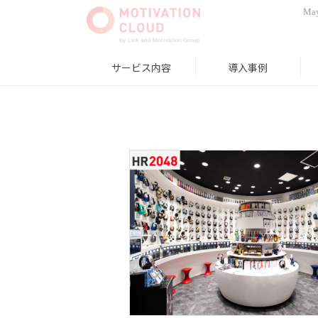
May
サービス内容
導入事例