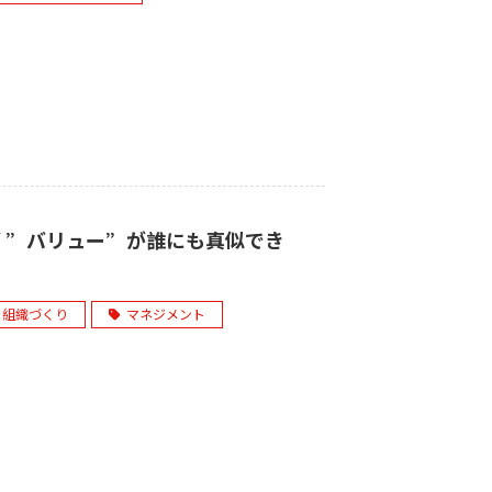
”バリュー”が誰にも真似でき
組織づくり
マネジメント