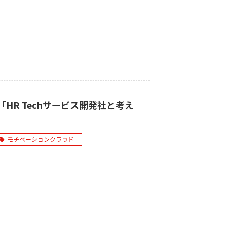
「HR Techサービス開発社と考え
モチベーションクラウド