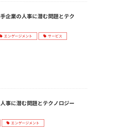
大手企業の人事に潜む問題とテク
エンゲージメント
サービス
の人事に潜む問題とテクノロジー
エンゲージメント