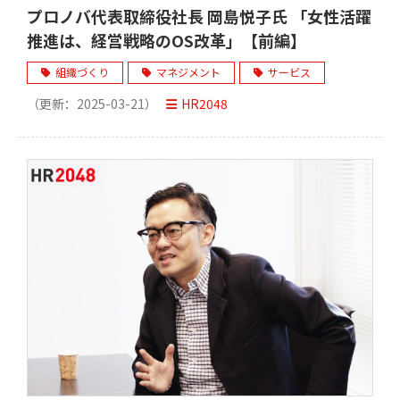
プロノバ代表取締役社長 岡島悦子氏 「女性活躍
推進は、経営戦略のOS改革」【前編】
組織づくり
マネジメント
サービス
（更新：
2025-03-21
）
HR2048