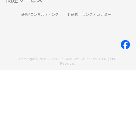
研修/コンサルティング
IT研修（リンクアカデミー）
Copyright© 2018-2023 Link and Motivation Inc. All Rights 
Reserved