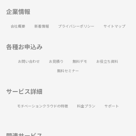
企業情報
会社概要
新着情報
プライバシーポリシー
サイトマップ
各種お申込み
お問い合わせ
お見積り
無料デモ
お役立ち資料
無料セミナー
サービス詳細
モチベーションクラウドの特徴
料金プラン
サポート
関連サービス