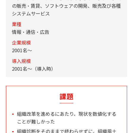
の販売・賃貸、ソフトウェアの開発、販売及び各種
システムサービス
業種
情報・通信・広告
企業規模
2001名～
導入規模
2001名〜（導入時）
課題
組織改革を進めるにあたり、現状を数値化する
ことが難しかった
組織診断をそのままで終わらせずに、組織風土