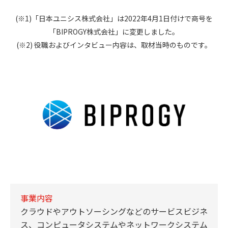
(※1)「日本ユニシス株式会社」は2022年4月1日付けで商号を
「BIPROGY株式会社」に変更しました。
(※2) 役職およびインタビュー内容は、取材当時のものです。
事業内容
クラウドやアウトソーシングなどのサービスビジネ
ス、コンピュータシステムやネットワークシステム