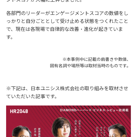
各部門のリーダーがエンゲージメントスコアの数値をし
っかりと自分ごととして受け止める状態をつくれたこと
で、現在は各現場で自律的な改善・進化が起きていま
す。
※本事例中に記載の肩書きや数値、
固有名詞や場所等は取材当時のものです。
※下記は、日本ユニシス株式会社の取り組みを取材させ
ていただいた記事です。