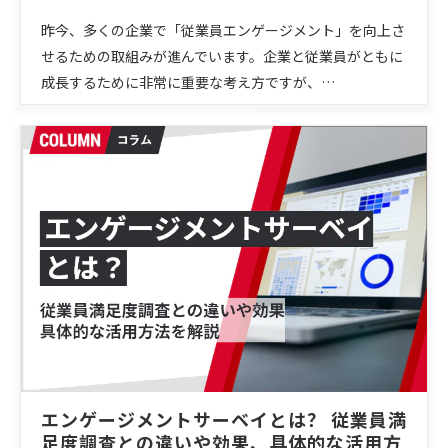
昨今、多くの企業で「従業員エンゲージメント」を向上さ
せるための取組みが進んでいます。企業と従業員がともに
成長するために非常に重要な考え方ですが、…
エンゲージメントサーベイとは？ 従業員満
足度調査との違いや効果、具体的な活用方