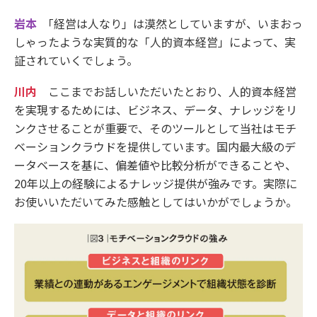
岩本
「経営は人なり」は漠然としていますが、いまおっ
しゃったような実質的な「人的資本経営」によって、実
証されていくでしょう。
川内
ここまでお話しいただいたとおり、人的資本経営
を実現するためには、ビジネス、データ、ナレッジをリ
ンクさせることが重要で、そのツールとして当社はモチ
ベーションクラウドを提供しています。国内最大級のデ
ータベースを基に、偏差値や比較分析ができることや、
20年以上の経験によるナレッジ提供が強みです。実際に
お使いいただいてみた感触としてはいかがでしょうか。