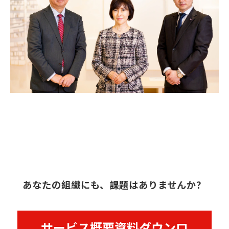
あなたの組織にも、課題はありませんか？
サービス概要資料ダウンロ