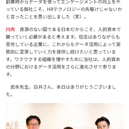
創業時からデータを使ってエンゲージメントの向上をや
っている御社こそ、HRテクノロジーの先駆けじゃないか
と言ったことを思い出しました（笑）。
川内
資源のない国である日本だからこそ、人的資本で
勝っていく必要があると考えます。信念はありながらも
苦労している企業に、これからもデータ活用によって実
質的に変革していく力を提供し続けたいと思っていま
す。ワクワクする組織を増やすために当社は、人的資本
の分野におけるデータ活用をさらに進化させて参りま
す。
岩本先生、白井さん、本日はありがとうございまし
た。