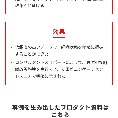
改革へと繋げる
効果
信頼性の高いデータで、組織状態を精緻に把握
することができた
コンサルタントのサポートによって、具体的な組
織改善施策を実行でき、効果がエンゲージメン
トスコアで明確に示された
事例を生み出したプロダクト資料は
こちら