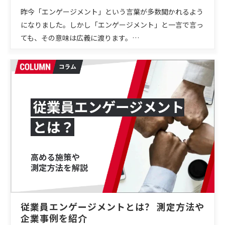
昨今「エンゲージメント」という言葉が多数聞かれるよう
になりました。しかし「エンゲージメント」と一言で言っ
ても、その意味は広義に渡ります。…
従業員エンゲージメントとは？ 測定方法や
企業事例を紹介