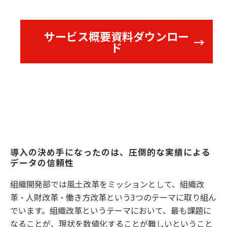
サービス概要資料ダウンロー
ド
導入の決め手になったのは、圧倒的な実績による
データの信頼性
組織開発部では風土改革をミッションとして、組織改
革・人財改革・働き方改革という3つのテーマに取り組ん
でいます。組織改革というテーマにおいて、最も課題に
なることが、現状を数値化することが難しいということ