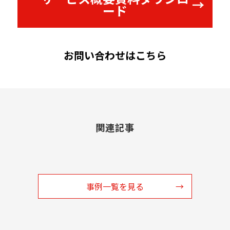
ード
お問い合わせはこちら
関連記事
事例一覧を見る