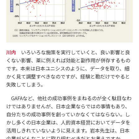
川内
いろいろな施策を実行していくと、良い影響と良
くない影響、薬に例えれば効能と副作用が併存するもの
です。本来は日本ユニシスのように、データを取り、細
かく見て調整すべきなのですが、経験と勘だけでやると
失敗してしまう。
GAFAなど、他社の成功事例をまねるのが全く駄目なわ
けではありませんが、日本企業ならではの事情もあり、
自分たちの成功事例を創っていかなくてはならない。し
かし多くの日本企業は、人的資本経営においてデータを
活用しきれていないように見えます。岩本先生は、日本
企業がどんなことに取り組むべきだとお考えですか。