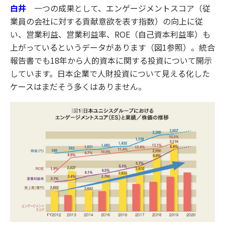
白井
一つの成果として、エンゲージメントスコア（従
業員の会社に対する貢献意欲を表す指数）の向上に従
い、営業利益、営業利益率、ROE（自己資本利益率）も
上がっているというデータがあります（図1参照）。統合
報告書でも18年から人的資本に関する投資について開示
しています。日本企業で人財投資について見える化した
ケースはまだそう多くはありません。