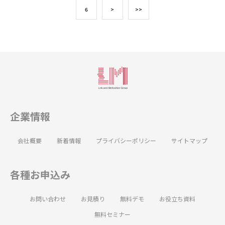
6
>
>>
企業情報
会社概要
新着情報
プライバシーポリシー
サイトマップ
各種お申込み
お問い合わせ
お見積り
無料デモ
お役立ち資料
無料セミナー