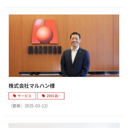
株式会社マルハン様
サービス
2001名ｰ
（更新：
2025-03-12
）