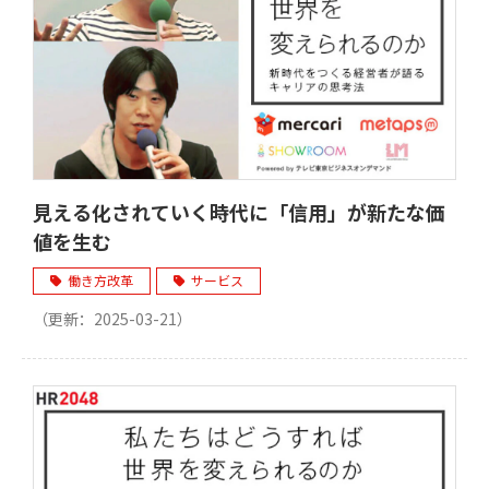
見える化されていく時代に「信用」が新たな価
値を生む
働き方改革
サービス
（更新：
2025-03-21
）