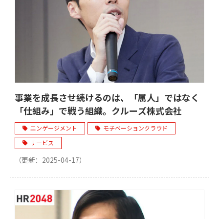
事業を成長させ続けるのは、「属人」ではなく
「仕組み」で戦う組織。クルーズ株式会社
エンゲージメント
モチベーションクラウド
サービス
（更新：
2025-04-17
）