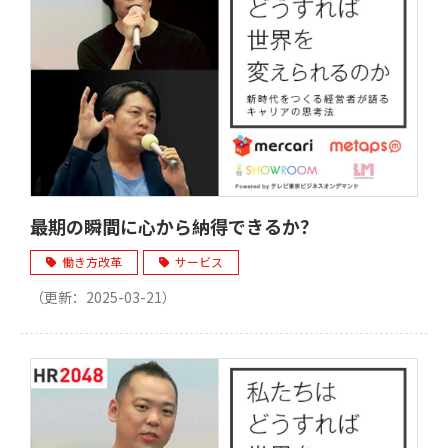
最期の瞬間に心から納得できるか？
働き方改革
サービス
（更新：
2025-03-21
）