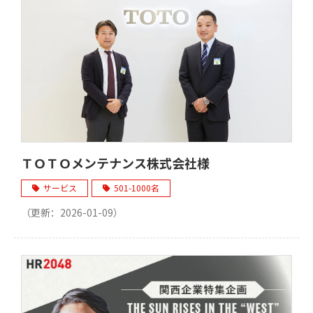
ＴＯＴＯメンテナンス株式会社様
サービス
501-1000名
（更新：
2026-01-09
）