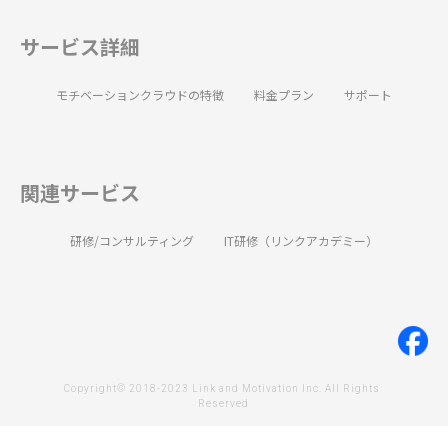
サービス詳細
モチベーションクラウドの特徴
料金プラン
サポート
関連サービス
研修/コンサルティング
IT研修（リンクアカデミー）
Copyright© 2018-2023 Link and Motivation Inc. All Rights 
Reserved