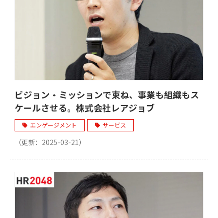
ビジョン・ミッションで束ね、事業も組織もス
ケールさせる。株式会社レアジョブ
エンゲージメント
サービス
（更新：
2025-03-21
）