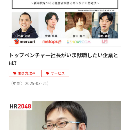
トップベンチャー社長がいま就職したい企業と
は？
働き方改革
サービス
（更新：
2025-03-21
）