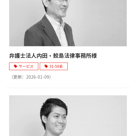
弁護士法人内田・鮫島法律事務所様
サービス
31-50名
（更新：
2026-01-09
）