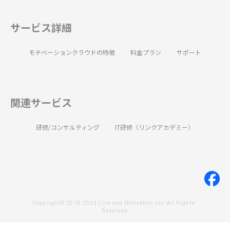
サービス詳細
モチベーションクラウドの特徴
料金プラン
サポート
関連サービス
研修/コンサルティング
IT研修（リンクアカデミー）
Copyright© 2018-2023 Link and Motivation Inc. All Rights 
Reserved