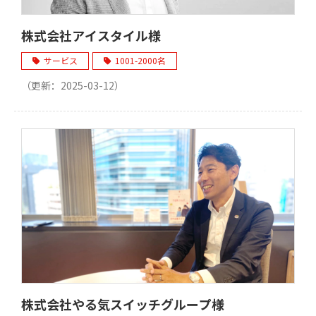
株式会社アイスタイル様
サービス
1001-2000名
（更新：
2025-03-12
）
株式会社やる気スイッチグループ様