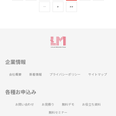
…
>
>>
企業情報
会社概要
新着情報
プライバシーポリシー
サイトマップ
各種お申込み
お問い合わせ
お見積り
無料デモ
お役立ち資料
無料セミナー