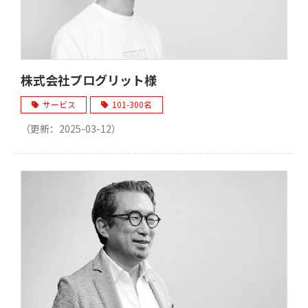
株式会社プログリット様
サービス
101-300名
（更新：
2025-03-12
）