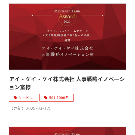
アイ・ケイ・ケイ株式会社 人事戦略イノベーシ
ョン室様
サービス
501-1000名
（更新：
2025-03-12
）