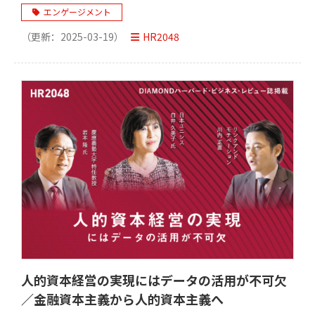
エンゲージメント
（更新：
2025-03-19
）
HR2048
人的資本経営の実現にはデータの活用が不可欠
／金融資本主義から人的資本主義へ