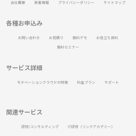
会社概要
新着情報
プライバシーポリシー
サイトマップ
各種お申込み
お問い合わせ
お見積り
無料デモ
お役立ち資料
無料セミナー
サービス詳細
モチベーションクラウドの特徴
料金プラン
サポート
関連サービス
研修/コンサルティング
IT研修（リンクアカデミー）